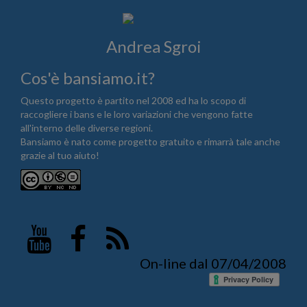
Andrea Sgroi
Cos'è bansiamo.it?
Questo progetto è partito nel 2008 ed ha lo scopo di
raccogliere i bans e le loro variazioni che vengono fatte
all'interno delle diverse regioni.
Bansiamo è nato come progetto gratuito e rimarrà tale anche
grazie al tuo aiuto!
On-line dal 07/04/2008